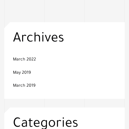
Archives
March 2022
May 2019
March 2019
Categories