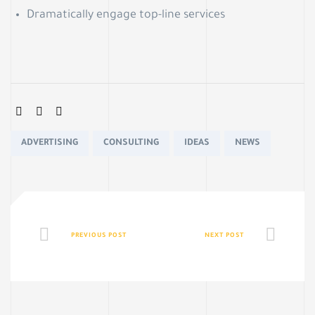
Dramatically engage top-line services
SHARE:
Tags:
ADVERTISING
CONSULTING
IDEAS
NEWS
PREVIOUS POST
NEXT POST