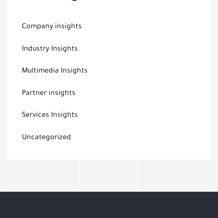
Company insights
Industry Insights
Multimedia Insights
Partner insights
Services Insights
Uncategorized