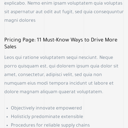
explicabo. Nemo enim ipsam voluptatem quia voluptas
sit aspernatur aut odit aut fugit, sed quia consequuntur
magni dolores
Pricing Page: 11 Must-Know Ways to Drive More
Sales
Leos qui ratione voluptatem sequi nesciunt. Neque
porro quisquam est, qui dolorem ipsum quia dolor sit
amet, consectetur, adipisci velit, sed quia non
numquam eius modi tempora incidunt ut labore et
dolore magnam aliquam quaerat voluptatem.
Objectively innovate empowered
Holisticly predominate extensible
Procedures for reliable supply chains