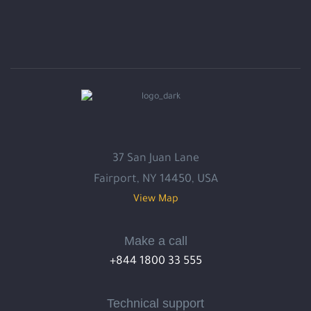
37 San Juan Lane
Fairport, NY 14450, USA
View Map
Make a call
+844 1800 33 555
Technical support